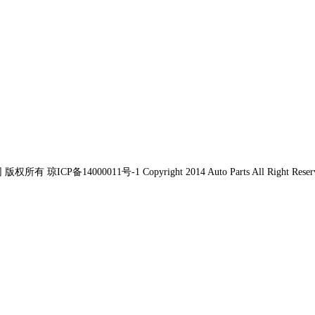
权所有 琼ICP备14000011号-1 Copyright 2014 Auto Parts All Right Reser