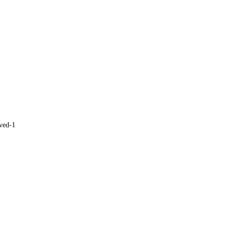
ved-1